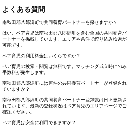
よくある質問
南秋田郡八郎潟町で共同養育パートナーを探せますか？
はい、ペア育児は南秋田郡八郎潟町を含む全国の共同養育パ
ートナーを掲載しています。エリアや条件で絞り込み検索が
可能です。
ペア育児の利用料金はいくらですか？
ペア育児の検索・閲覧は無料です。マッチング成立時にのみ
手数料が発生します。
南秋田郡八郎潟町には何件の共同養育パートナーが登録され
ていますか？
南秋田郡八郎潟町の共同養育パートナー登録数は日々更新さ
れています。最新の登録状況はペア育児のエリアページでご
確認ください。
ペア育児は安全に利用できますか？