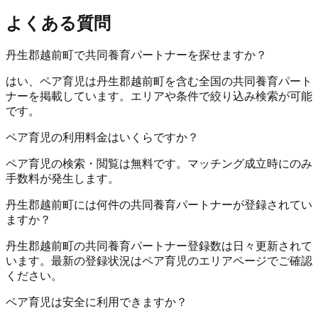
よくある質問
丹生郡越前町で共同養育パートナーを探せますか？
はい、ペア育児は丹生郡越前町を含む全国の共同養育パート
ナーを掲載しています。エリアや条件で絞り込み検索が可能
です。
ペア育児の利用料金はいくらですか？
ペア育児の検索・閲覧は無料です。マッチング成立時にのみ
手数料が発生します。
丹生郡越前町には何件の共同養育パートナーが登録されてい
ますか？
丹生郡越前町の共同養育パートナー登録数は日々更新されて
います。最新の登録状況はペア育児のエリアページでご確認
ください。
ペア育児は安全に利用できますか？