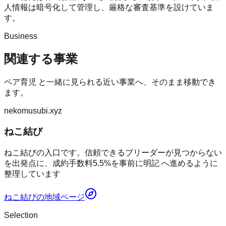
人情報は暗号化して管理し、厳格な審査基準を設けていま
す。
Business
関連する事業
ペア育児
と一緒に見られる近い事業へ、そのまま移動でき
ます。
nekomusubi.xyz
ねこ結び
ねこ結びの入口です。信頼できるブリーダーが見つからない
を出発点に、成約手数料5.5%を事前に明記 へ進めるように
整理しています
ねこ結び
の地域ページ
Selection