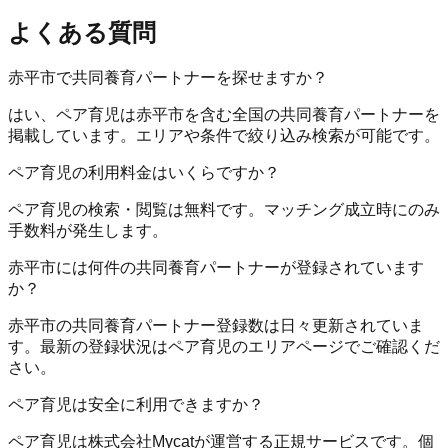
よくある質問
赤平市で共同養育パートナーを探せますか？
はい、ペア育児は赤平市を含む全国の共同養育パートナーを
掲載しています。エリアや条件で絞り込み検索が可能です。
ペア育児の利用料金はいくらですか？
ペア育児の検索・閲覧は無料です。マッチング成立時にのみ
手数料が発生します。
赤平市には何件の共同養育パートナーが登録されています
か？
赤平市の共同養育パートナー登録数は日々更新されていま
す。最新の登録状況はペア育児のエリアページでご確認くだ
さい。
ペア育児は安全に利用できますか？
ペア育児は株式会社Mycatが運営する正規サービスです。個