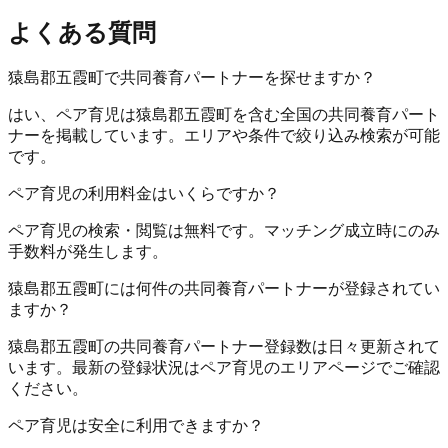
よくある質問
猿島郡五霞町で共同養育パートナーを探せますか？
はい、ペア育児は猿島郡五霞町を含む全国の共同養育パート
ナーを掲載しています。エリアや条件で絞り込み検索が可能
です。
ペア育児の利用料金はいくらですか？
ペア育児の検索・閲覧は無料です。マッチング成立時にのみ
手数料が発生します。
猿島郡五霞町には何件の共同養育パートナーが登録されてい
ますか？
猿島郡五霞町の共同養育パートナー登録数は日々更新されて
います。最新の登録状況はペア育児のエリアページでご確認
ください。
ペア育児は安全に利用できますか？