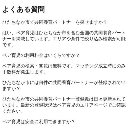
よくある質問
ひたちなか市で共同養育パートナーを探せますか？
はい、ペア育児はひたちなか市を含む全国の共同養育パート
ナーを掲載しています。エリアや条件で絞り込み検索が可能
です。
ペア育児の利用料金はいくらですか？
ペア育児の検索・閲覧は無料です。マッチング成立時にのみ
手数料が発生します。
ひたちなか市には何件の共同養育パートナーが登録されてい
ますか？
ひたちなか市の共同養育パートナー登録数は日々更新されて
います。最新の登録状況はペア育児のエリアページでご確認
ください。
ペア育児は安全に利用できますか？