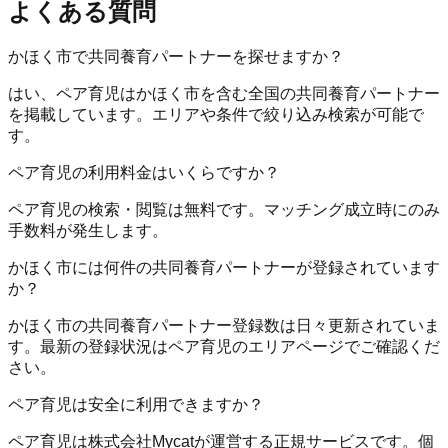
よくある質問
かほく市で共同養育パートナーを探せますか？
はい、ペア育児はかほく市を含む全国の共同養育パートナー
を掲載しています。エリアや条件で絞り込み検索が可能で
す。
ペア育児の利用料金はいくらですか？
ペア育児の検索・閲覧は無料です。マッチング成立時にのみ
手数料が発生します。
かほく市には何件の共同養育パートナーが登録されています
か？
かほく市の共同養育パートナー登録数は日々更新されていま
す。最新の登録状況はペア育児のエリアページでご確認くだ
さい。
ペア育児は安全に利用できますか？
ペア育児は株式会社Mycatが運営する正規サービスです。個