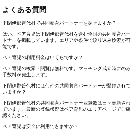
よくある質問
下閉伊郡普代村で共同養育パートナーを探せますか？
はい、ペア育児は下閉伊郡普代村を含む全国の共同養育パー
トナーを掲載しています。エリアや条件で絞り込み検索が可
能です。
ペア育児の利用料金はいくらですか？
ペア育児の検索・閲覧は無料です。マッチング成立時にのみ
手数料が発生します。
下閉伊郡普代村には何件の共同養育パートナーが登録されて
いますか？
下閉伊郡普代村の共同養育パートナー登録数は日々更新され
ています。最新の登録状況はペア育児のエリアページでご確
認ください。
ペア育児は安全に利用できますか？