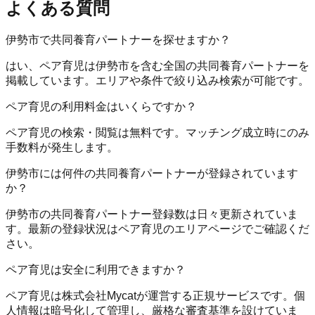
よくある質問
伊勢市で共同養育パートナーを探せますか？
はい、ペア育児は伊勢市を含む全国の共同養育パートナーを
掲載しています。エリアや条件で絞り込み検索が可能です。
ペア育児の利用料金はいくらですか？
ペア育児の検索・閲覧は無料です。マッチング成立時にのみ
手数料が発生します。
伊勢市には何件の共同養育パートナーが登録されています
か？
伊勢市の共同養育パートナー登録数は日々更新されていま
す。最新の登録状況はペア育児のエリアページでご確認くだ
さい。
ペア育児は安全に利用できますか？
ペア育児は株式会社Mycatが運営する正規サービスです。個
人情報は暗号化して管理し、厳格な審査基準を設けていま