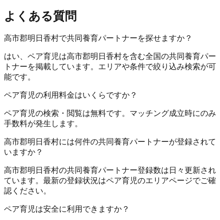
よくある質問
高市郡明日香村で共同養育パートナーを探せますか？
はい、ペア育児は高市郡明日香村を含む全国の共同養育パー
トナーを掲載しています。エリアや条件で絞り込み検索が可
能です。
ペア育児の利用料金はいくらですか？
ペア育児の検索・閲覧は無料です。マッチング成立時にのみ
手数料が発生します。
高市郡明日香村には何件の共同養育パートナーが登録されて
いますか？
高市郡明日香村の共同養育パートナー登録数は日々更新され
ています。最新の登録状況はペア育児のエリアページでご確
認ください。
ペア育児は安全に利用できますか？