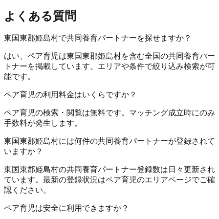
よくある質問
東国東郡姫島村で共同養育パートナーを探せますか？
はい、ペア育児は東国東郡姫島村を含む全国の共同養育パー
トナーを掲載しています。エリアや条件で絞り込み検索が可
能です。
ペア育児の利用料金はいくらですか？
ペア育児の検索・閲覧は無料です。マッチング成立時にのみ
手数料が発生します。
東国東郡姫島村には何件の共同養育パートナーが登録されて
いますか？
東国東郡姫島村の共同養育パートナー登録数は日々更新され
ています。最新の登録状況はペア育児のエリアページでご確
認ください。
ペア育児は安全に利用できますか？