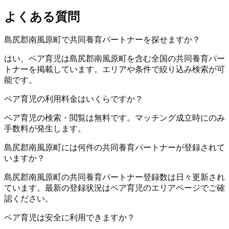
よくある質問
島尻郡南風原町で共同養育パートナーを探せますか？
はい、ペア育児は島尻郡南風原町を含む全国の共同養育パー
トナーを掲載しています。エリアや条件で絞り込み検索が可
能です。
ペア育児の利用料金はいくらですか？
ペア育児の検索・閲覧は無料です。マッチング成立時にのみ
手数料が発生します。
島尻郡南風原町には何件の共同養育パートナーが登録されて
いますか？
島尻郡南風原町の共同養育パートナー登録数は日々更新され
ています。最新の登録状況はペア育児のエリアページでご確
認ください。
ペア育児は安全に利用できますか？