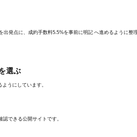
を出発点に、成約手数料5.5%を事前に明記 へ進めるように整
を選ぶ
るようにしています。
確認できる公開サイトです。