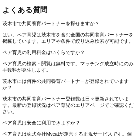
よくある質問
茨木市で共同養育パートナーを探せますか？
はい、ペア育児は茨木市を含む全国の共同養育パートナーを
掲載しています。エリアや条件で絞り込み検索が可能です。
ペア育児の利用料金はいくらですか？
ペア育児の検索・閲覧は無料です。マッチング成立時にのみ
手数料が発生します。
茨木市には何件の共同養育パートナーが登録されています
か？
茨木市の共同養育パートナー登録数は日々更新されていま
す。最新の登録状況はペア育児のエリアページでご確認くだ
さい。
ペア育児は安全に利用できますか？
ペア育児は株式会社Mycatが運営する正規サービスです。個