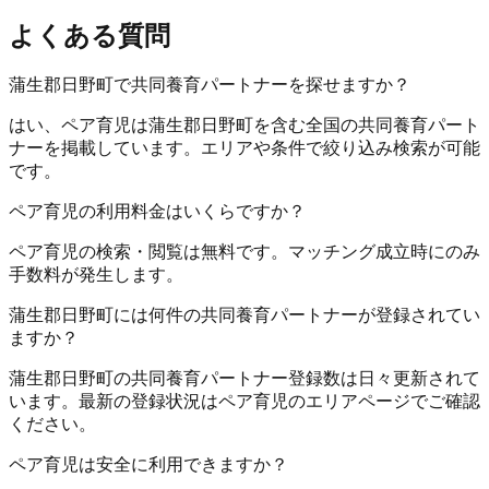
よくある質問
蒲生郡日野町で共同養育パートナーを探せますか？
はい、ペア育児は蒲生郡日野町を含む全国の共同養育パート
ナーを掲載しています。エリアや条件で絞り込み検索が可能
です。
ペア育児の利用料金はいくらですか？
ペア育児の検索・閲覧は無料です。マッチング成立時にのみ
手数料が発生します。
蒲生郡日野町には何件の共同養育パートナーが登録されてい
ますか？
蒲生郡日野町の共同養育パートナー登録数は日々更新されて
います。最新の登録状況はペア育児のエリアページでご確認
ください。
ペア育児は安全に利用できますか？