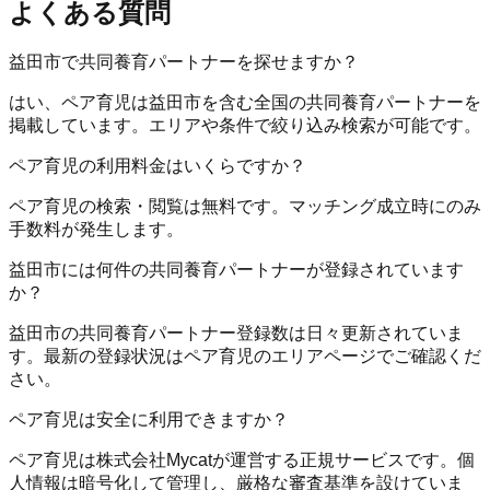
よくある質問
益田市で共同養育パートナーを探せますか？
はい、ペア育児は益田市を含む全国の共同養育パートナーを
掲載しています。エリアや条件で絞り込み検索が可能です。
ペア育児の利用料金はいくらですか？
ペア育児の検索・閲覧は無料です。マッチング成立時にのみ
手数料が発生します。
益田市には何件の共同養育パートナーが登録されています
か？
益田市の共同養育パートナー登録数は日々更新されていま
す。最新の登録状況はペア育児のエリアページでご確認くだ
さい。
ペア育児は安全に利用できますか？
ペア育児は株式会社Mycatが運営する正規サービスです。個
人情報は暗号化して管理し、厳格な審査基準を設けていま