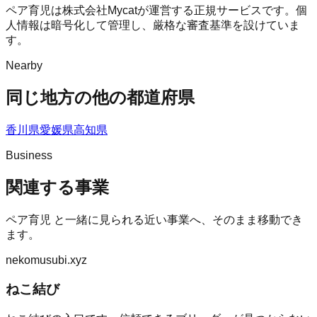
ペア育児は株式会社Mycatが運営する正規サービスです。個
人情報は暗号化して管理し、厳格な審査基準を設けていま
す。
Nearby
同じ地方の他の都道府県
香川県
愛媛県
高知県
Business
関連する事業
ペア育児
と一緒に見られる近い事業へ、そのまま移動でき
ます。
nekomusubi.xyz
ねこ結び