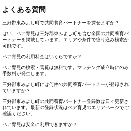
よくある質問
三好郡東みよし町で共同養育パートナーを探せますか？
はい、ペア育児は三好郡東みよし町を含む全国の共同養育パ
ートナーを掲載しています。エリアや条件で絞り込み検索が
可能です。
ペア育児の利用料金はいくらですか？
ペア育児の検索・閲覧は無料です。マッチング成立時にのみ
手数料が発生します。
三好郡東みよし町には何件の共同養育パートナーが登録され
ていますか？
三好郡東みよし町の共同養育パートナー登録数は日々更新さ
れています。最新の登録状況はペア育児のエリアページでご
確認ください。
ペア育児は安全に利用できますか？