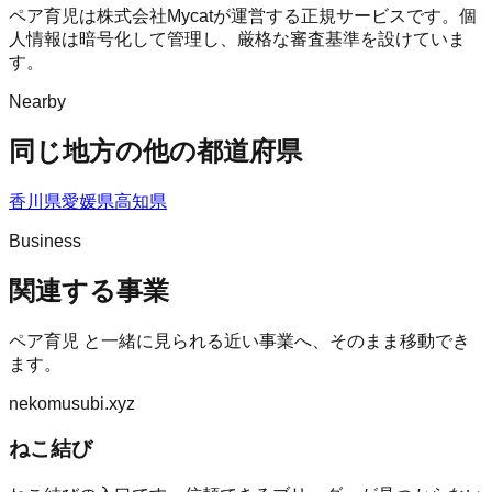
ペア育児は株式会社Mycatが運営する正規サービスです。個
人情報は暗号化して管理し、厳格な審査基準を設けていま
す。
Nearby
同じ地方の他の都道府県
香川県
愛媛県
高知県
Business
関連する事業
ペア育児
と一緒に見られる近い事業へ、そのまま移動でき
ます。
nekomusubi.xyz
ねこ結び