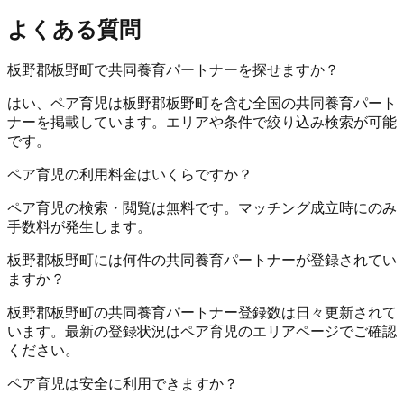
よくある質問
板野郡板野町で共同養育パートナーを探せますか？
はい、ペア育児は板野郡板野町を含む全国の共同養育パート
ナーを掲載しています。エリアや条件で絞り込み検索が可能
です。
ペア育児の利用料金はいくらですか？
ペア育児の検索・閲覧は無料です。マッチング成立時にのみ
手数料が発生します。
板野郡板野町には何件の共同養育パートナーが登録されてい
ますか？
板野郡板野町の共同養育パートナー登録数は日々更新されて
います。最新の登録状況はペア育児のエリアページでご確認
ください。
ペア育児は安全に利用できますか？