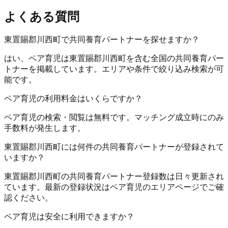
よくある質問
東置賜郡川西町で共同養育パートナーを探せますか？
はい、ペア育児は東置賜郡川西町を含む全国の共同養育パー
トナーを掲載しています。エリアや条件で絞り込み検索が可
能です。
ペア育児の利用料金はいくらですか？
ペア育児の検索・閲覧は無料です。マッチング成立時にのみ
手数料が発生します。
東置賜郡川西町には何件の共同養育パートナーが登録されて
いますか？
東置賜郡川西町の共同養育パートナー登録数は日々更新され
ています。最新の登録状況はペア育児のエリアページでご確
認ください。
ペア育児は安全に利用できますか？