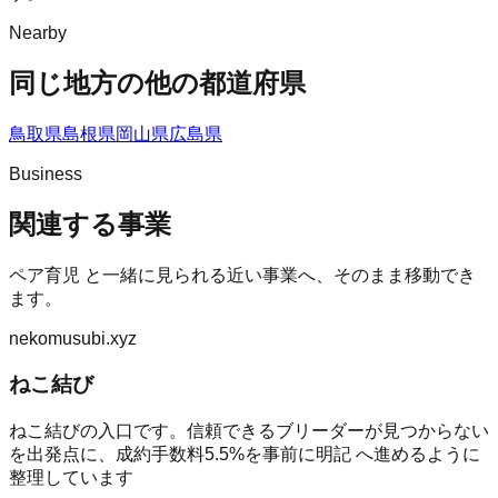
Nearby
同じ地方の他の都道府県
鳥取県
島根県
岡山県
広島県
Business
関連する事業
ペア育児
と一緒に見られる近い事業へ、そのまま移動でき
ます。
nekomusubi.xyz
ねこ結び
ねこ結びの入口です。信頼できるブリーダーが見つからない
を出発点に、成約手数料5.5%を事前に明記 へ進めるように
整理しています