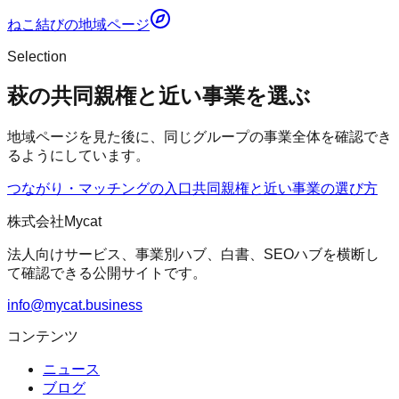
ねこ結び
の地域ページ
Selection
萩の共同親権と近い事業を選ぶ
地域ページを見た後に、同じグループの事業全体を確認でき
るようにしています。
つながり・マッチングの入口
共同親権
と近い事業の選び方
株式会社Mycat
法人向けサービス、事業別ハブ、白書、SEOハブを横断し
て確認できる公開サイトです。
info@mycat.business
コンテンツ
ニュース
ブログ