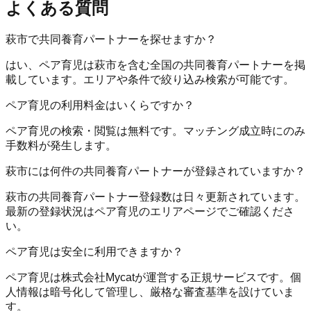
よくある質問
萩市で共同養育パートナーを探せますか？
はい、ペア育児は萩市を含む全国の共同養育パートナーを掲
載しています。エリアや条件で絞り込み検索が可能です。
ペア育児の利用料金はいくらですか？
ペア育児の検索・閲覧は無料です。マッチング成立時にのみ
手数料が発生します。
萩市には何件の共同養育パートナーが登録されていますか？
萩市の共同養育パートナー登録数は日々更新されています。
最新の登録状況はペア育児のエリアページでご確認くださ
い。
ペア育児は安全に利用できますか？
ペア育児は株式会社Mycatが運営する正規サービスです。個
人情報は暗号化して管理し、厳格な審査基準を設けていま
す。