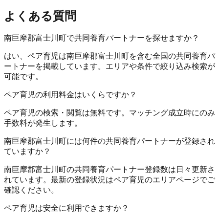
よくある質問
南巨摩郡富士川町で共同養育パートナーを探せますか？
はい、ペア育児は南巨摩郡富士川町を含む全国の共同養育パ
ートナーを掲載しています。エリアや条件で絞り込み検索が
可能です。
ペア育児の利用料金はいくらですか？
ペア育児の検索・閲覧は無料です。マッチング成立時にのみ
手数料が発生します。
南巨摩郡富士川町には何件の共同養育パートナーが登録され
ていますか？
南巨摩郡富士川町の共同養育パートナー登録数は日々更新さ
れています。最新の登録状況はペア育児のエリアページでご
確認ください。
ペア育児は安全に利用できますか？