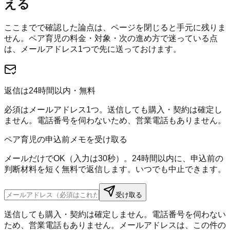
える
ここまでで確認した論点は、ページを閉じると手元に残りま
せん。
ペア育児
の料金・対象・次の進め方で迷っている点
は、メールアドレス1つで先に送っておけます。
返信は24時間以内・無料
必須はメールアドレス1つ。送信しても購入・契約は確定し
ません。電話番号を伺わないため、営業電話もありません。
ペア育児の申込前メモを受け取る
メールだけでOK（入力は30秒）。24時間以内に、申込前の
判断材料を短く無料で返信します。いつでも中止できます。
受け取る
送信しても購入・契約は確定しません。電話番号を伺わない
ため、営業電話もありません。メールアドレスは、この件の