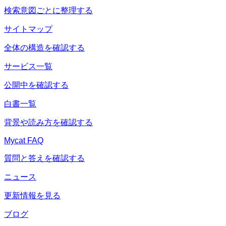
検索意図ごとに整理する
サイトマップ
全体の構造を確認する
サービス一覧
公開中を確認する
白書一覧
背景や読み方を確認する
Mycat FAQ
質問と答えを確認する
ニュース
更新情報を見る
ブログ