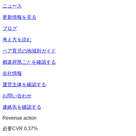
ニュース
更新情報を見る
ブログ
考え方を読む
ペア育児の地域別ガイド
都道府県ごとを確認する
会社情報
運営主体を確認する
お問い合わせ
連絡先を確認する
Revenue action
必要CVR
0.37
%