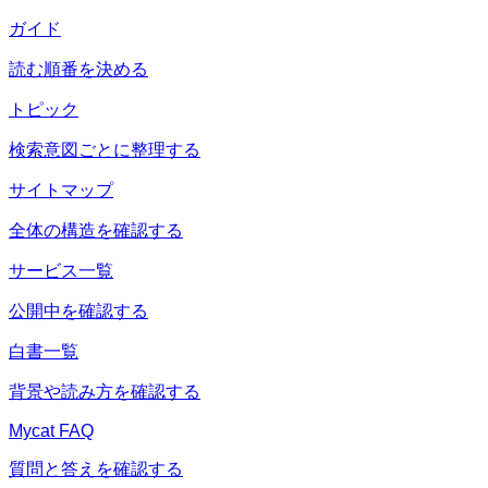
ガイド
読む順番を決める
トピック
検索意図ごとに整理する
サイトマップ
全体の構造を確認する
サービス一覧
公開中を確認する
白書一覧
背景や読み方を確認する
Mycat FAQ
質問と答えを確認する