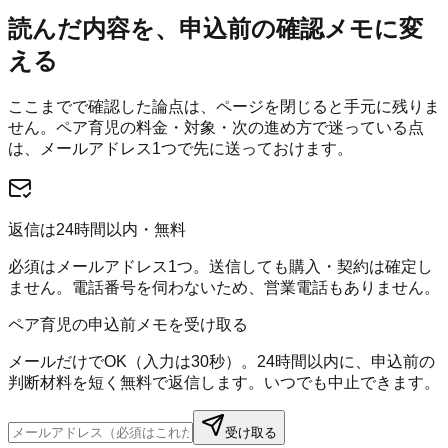
読んだ内容を、申込前の確認メモに変
える
ここまでで確認した論点は、ページを閉じると手元に残りま
せん。
ペア育児
の料金・対象・次の進め方で迷っている点
は、メールアドレス1つで先に送っておけます。
返信は24時間以内・無料
必須はメールアドレス1つ。送信しても購入・契約は確定し
ません。電話番号を伺わないため、営業電話もありません。
ペア育児の申込前メモを受け取る
メールだけでOK（入力は30秒）。24時間以内に、申込前の
判断材料を短く無料で返信します。いつでも中止できます。
受け取る