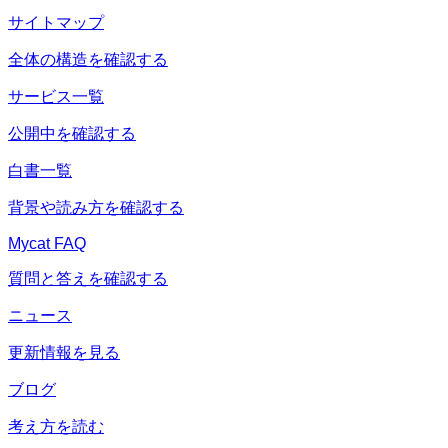
サイトマップ
全体の構造を確認する
サービス一覧
公開中を確認する
白書一覧
背景や読み方を確認する
Mycat FAQ
質問と答えを確認する
ニュース
更新情報を見る
ブログ
考え方を読む