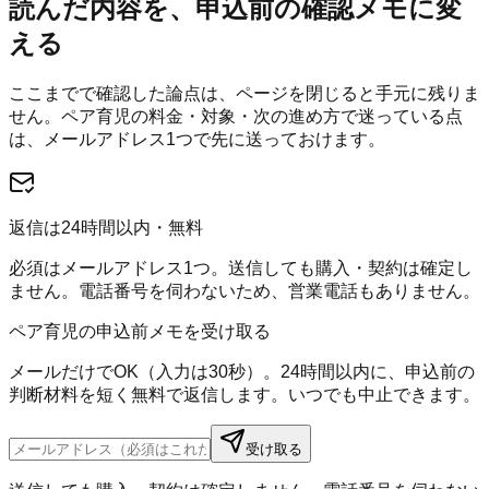
読んだ内容を、申込前の確認メモに変
える
ここまでで確認した論点は、ページを閉じると手元に残りま
せん。
ペア育児
の料金・対象・次の進め方で迷っている点
は、メールアドレス1つで先に送っておけます。
返信は24時間以内・無料
必須はメールアドレス1つ。送信しても購入・契約は確定し
ません。電話番号を伺わないため、営業電話もありません。
ペア育児の申込前メモを受け取る
メールだけでOK（入力は30秒）。24時間以内に、申込前の
判断材料を短く無料で返信します。いつでも中止できます。
受け取る