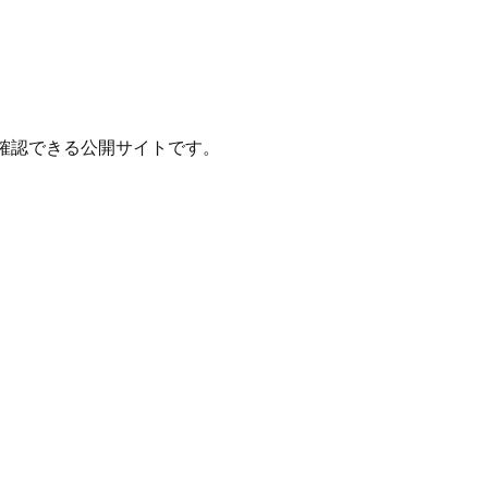
確認できる公開サイトです。