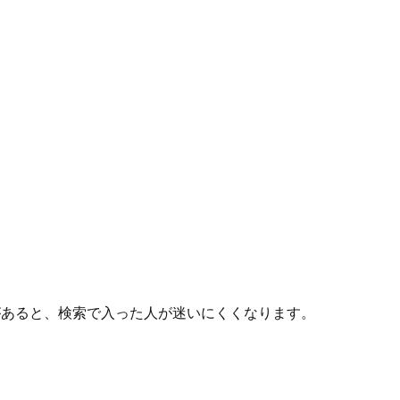
があると、検索で入った人が迷いにくくなります。