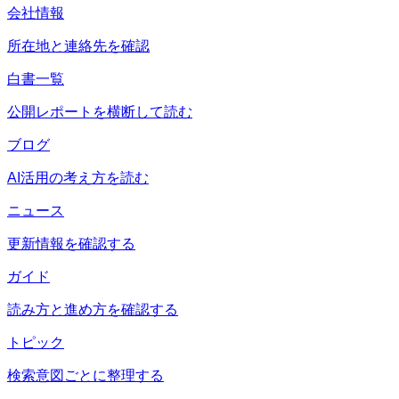
会社情報
所在地と連絡先を確認
白書一覧
公開レポートを横断して読む
ブログ
AI活用の考え方を読む
ニュース
更新情報を確認する
ガイド
読み方と進め方を確認する
トピック
検索意図ごとに整理する