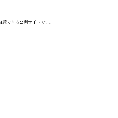
確認できる公開サイトです。