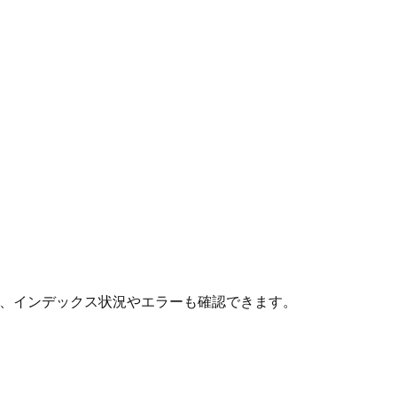
でなく、インデックス状況やエラーも確認できます。