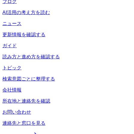
ブログ
AI活用の考え方を読む
ニュース
更新情報を確認する
ガイド
読み方と進め方を確認する
トピック
検索意図ごとに整理する
会社情報
所在地と連絡先を確認
お問い合わせ
連絡先と窓口を見る