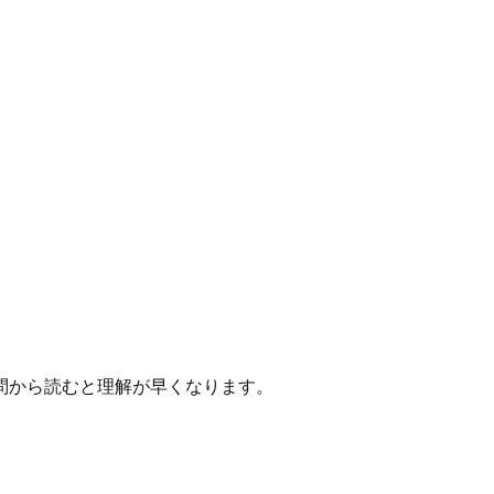
問から読むと理解が早くなります。