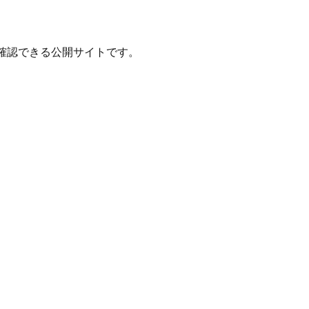
確認できる公開サイトです。