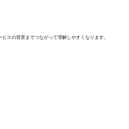
ービスの背景までつながって理解しやすくなります。