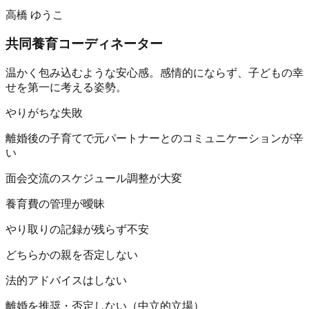
高橋 ゆうこ
共同養育コーディネーター
温かく包み込むような安心感。感情的にならず、子どもの幸
せを第一に考える姿勢。
やりがちな失敗
離婚後の子育てで元パートナーとのコミュニケーションが辛
い
面会交流のスケジュール調整が大変
養育費の管理が曖昧
やり取りの記録が残らず不安
どちらかの親を否定しない
法的アドバイスはしない
離婚を推奨・否定しない（中立的立場）