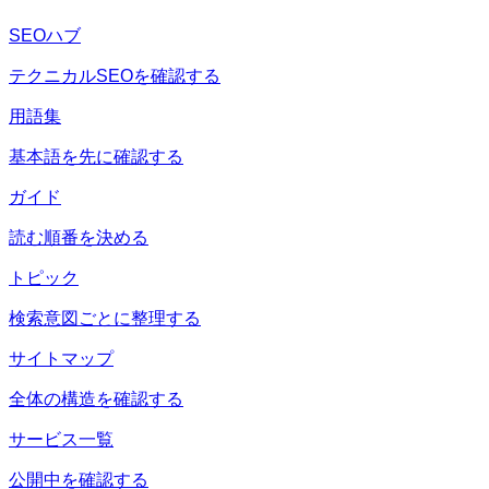
SEOハブ
テクニカルSEOを確認する
用語集
基本語を先に確認する
ガイド
読む順番を決める
トピック
検索意図ごとに整理する
サイトマップ
全体の構造を確認する
サービス一覧
公開中を確認する