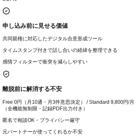
申し込み前に見せる価値
共同親権に対応したデジタル合意形成ツール
タイムスタンプ付きで話し合いの経緯を整理できる
感情フィルターで衝突を減らしやすい
離脱前に解消する不安
Free 0円（月10通・月3件意思決定） / Standard 9,800円/月
（全機能無制限・記録PDF出力付き）
匿名で相談OK・プライバシー厳守
元パートナーが使ってくれるか不安