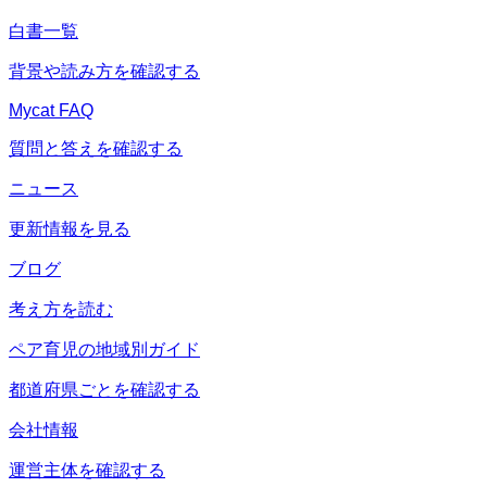
白書一覧
背景や読み方を確認する
Mycat FAQ
質問と答えを確認する
ニュース
更新情報を見る
ブログ
考え方を読む
ペア育児の地域別ガイド
都道府県ごとを確認する
会社情報
運営主体を確認する