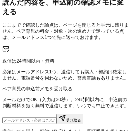
読んだ内容を、申込前の確認メモに変
える
ここまでで確認した論点は、ページを閉じると手元に残りま
せん。
ペア育児
の料金・対象・次の進め方で迷っている点
は、メールアドレス1つで先に送っておけます。
返信は24時間以内・無料
必須はメールアドレス1つ。送信しても購入・契約は確定し
ません。電話番号を伺わないため、営業電話もありません。
ペア育児の申込前メモを受け取る
メールだけでOK（入力は30秒）。24時間以内に、申込前の
判断材料を短く無料で返信します。いつでも中止できます。
受け取る