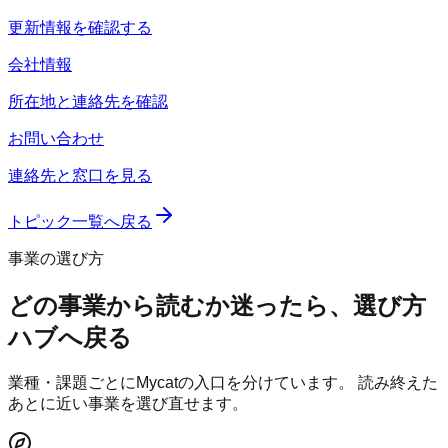
更新情報を確認する
会社情報
所在地と連絡先を確認
お問い合わせ
連絡先と窓口を見る
トピック一覧へ戻る
事業の選び方
どの事業から読むか迷ったら、選び方
ハブへ戻る
業種・課題ごとにMycatの入口を分けています。 読み終えた
あとに近い事業を選び直せます。