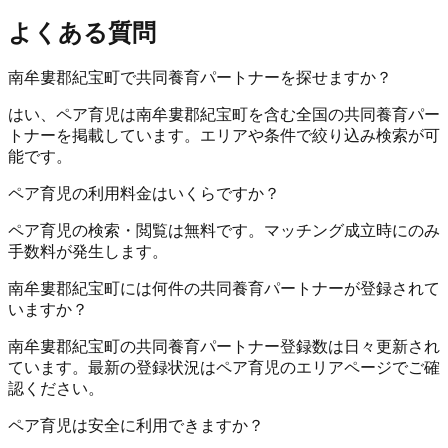
よくある質問
南牟婁郡紀宝町で共同養育パートナーを探せますか？
はい、ペア育児は南牟婁郡紀宝町を含む全国の共同養育パー
トナーを掲載しています。エリアや条件で絞り込み検索が可
能です。
ペア育児の利用料金はいくらですか？
ペア育児の検索・閲覧は無料です。マッチング成立時にのみ
手数料が発生します。
南牟婁郡紀宝町には何件の共同養育パートナーが登録されて
いますか？
南牟婁郡紀宝町の共同養育パートナー登録数は日々更新され
ています。最新の登録状況はペア育児のエリアページでご確
認ください。
ペア育児は安全に利用できますか？