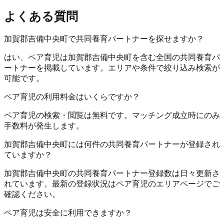
よくある質問
加賀郡吉備中央町で共同養育パートナーを探せますか？
はい、ペア育児は加賀郡吉備中央町を含む全国の共同養育パ
ートナーを掲載しています。エリアや条件で絞り込み検索が
可能です。
ペア育児の利用料金はいくらですか？
ペア育児の検索・閲覧は無料です。マッチング成立時にのみ
手数料が発生します。
加賀郡吉備中央町には何件の共同養育パートナーが登録され
ていますか？
加賀郡吉備中央町の共同養育パートナー登録数は日々更新さ
れています。最新の登録状況はペア育児のエリアページでご
確認ください。
ペア育児は安全に利用できますか？