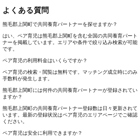
よくある質問
熊毛郡上関町で共同養育パートナーを探せますか？
はい、ペア育児は熊毛郡上関町を含む全国の共同養育パート
ナーを掲載しています。エリアや条件で絞り込み検索が可能
です。
ペア育児の利用料金はいくらですか？
ペア育児の検索・閲覧は無料です。マッチング成立時にのみ
手数料が発生します。
熊毛郡上関町には何件の共同養育パートナーが登録されてい
ますか？
熊毛郡上関町の共同養育パートナー登録数は日々更新されて
います。最新の登録状況はペア育児のエリアページでご確認
ください。
ペア育児は安全に利用できますか？