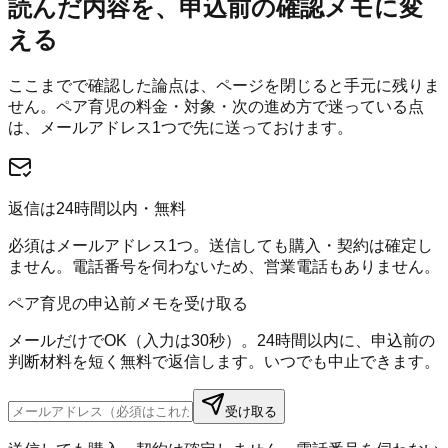
読んだ内容を、申込前の確認メモに変
える
ここまでで確認した論点は、ページを閉じると手元に残りま
せん。
ペア育児
の料金・対象・次の進め方で迷っている点
は、メールアドレス1つで先に送っておけます。
返信は24時間以内・無料
必須はメールアドレス1つ。送信しても購入・契約は確定し
ません。電話番号を伺わないため、営業電話もありません。
ペア育児の申込前メモを受け取る
メールだけでOK（入力は30秒）。24時間以内に、申込前の
判断材料を短く無料で返信します。いつでも中止できます。
受け取る