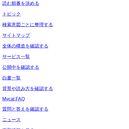
読む順番を決める
トピック
検索意図ごとに整理する
サイトマップ
全体の構造を確認する
サービス一覧
公開中を確認する
白書一覧
背景や読み方を確認する
Mycat FAQ
質問と答えを確認する
ニュース