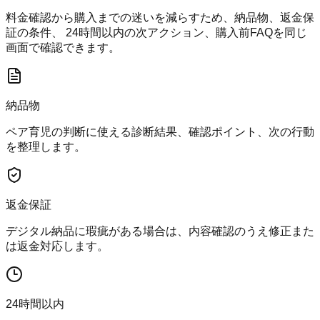
料金確認から購入までの迷いを減らすため、納品物、返金保
証の条件、 24時間以内の次アクション、購入前FAQを同じ
画面で確認できます。
納品物
ペア育児の判断に使える診断結果、確認ポイント、次の行動
を整理します。
返金保証
デジタル納品に瑕疵がある場合は、内容確認のうえ修正また
は返金対応します。
24時間以内