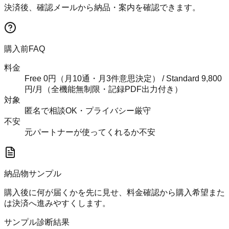
決済後、確認メールから納品・案内を確認できます。
購入前FAQ
料金
Free 0円（月10通・月3件意思決定） / Standard 9,800
円/月（全機能無制限・記録PDF出力付き）
対象
匿名で相談OK・プライバシー厳守
不安
元パートナーが使ってくれるか不安
納品物サンプル
購入後に何が届くかを先に見せ、料金確認から購入希望また
は決済へ進みやすくします。
サンプル診断結果