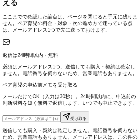
える
ここまでで確認した論点は、ページを閉じると手元に残りま
せん。
ペア育児
の料金・対象・次の進め方で迷っている点
は、メールアドレス1つで先に送っておけます。
返信は24時間以内・無料
必須はメールアドレス1つ。送信しても購入・契約は確定し
ません。電話番号を伺わないため、営業電話もありません。
ペア育児の申込前メモを受け取る
メールだけでOK（入力は30秒）。24時間以内に、申込前の
判断材料を短く無料で返信します。いつでも中止できます。
受け取る
送信しても購入・契約は確定しません。電話番号を伺わない
ため、営業電話もありません。メールアドレスは、この件の